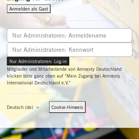
Anmelden als Gast
Nur Administratoren: Anmeldename
Nur Administratoren: Kennwort
Nur Administratoren: Log-in
Mitglieder und Mitarbeitende von Amnesty Deutschland
klicken bitte ganz oben auf "Mein Zugang bei Amnesty
International Deutschland e.V."
Deutsch ‎(de)‎
Cookie-Hinweis